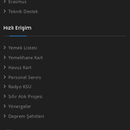
Erasmus
Teknik Destek
Hızlı Erişim
Yemek Listesi
Yemekhane Kart
Havuz Kart
Personel Servis
Radyo KSÜ
Sıfır Atık Projesi
Yönergeler
Deprem Şehitleri