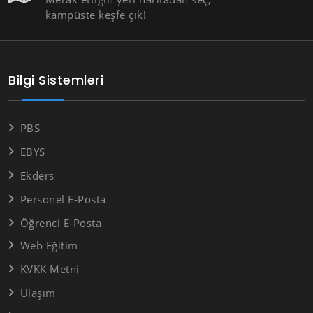
kampüste keşfe çık!
Bilgi Sistemleri
PBS
EBYS
Ekders
Personel E-Posta
Öğrenci E-Posta
Web Eğitim
KVKK Metni
Ulaşım