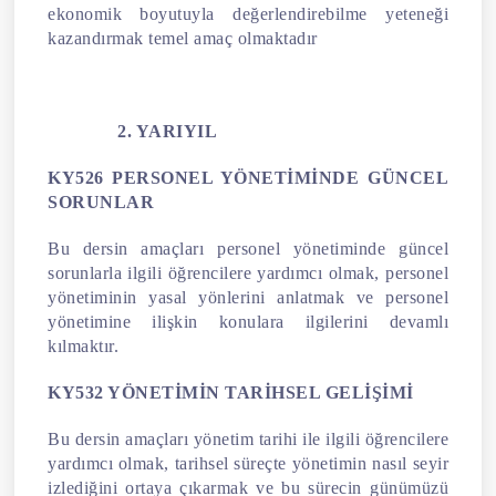
ekonomik boyutuyla değerlendirebilme yeteneği
kazandırmak temel amaç olmaktadır
2. YARIYIL
KY526 PERSONEL YÖNETİMİNDE GÜNCEL
SORUNLAR
Bu dersin amaçları personel yönetiminde güncel
sorunlarla ilgili öğrencilere yardımcı olmak, personel
yönetiminin yasal yönlerini anlatmak ve personel
yönetimine ilişkin konulara ilgilerini devamlı
kılmaktır.
KY532 YÖNETİMİN TARİHSEL GELİŞİMİ
Bu dersin amaçları yönetim tarihi ile ilgili öğrencilere
yardımcı olmak, tarihsel süreçte yönetimin nasıl seyir
izlediğini ortaya çıkarmak ve bu sürecin günümüzü