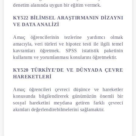
denetim alanında uygun bir eğitim vermek.
KY522 BİLİMSEL ARAŞTIRMANIN DİZAYNI
VE DATA ANALİZİ
Amaç öğrencilerinin tezlerine yardımcı olmak
amacıyla, veri türleri ve hipotez testi ile ilgili temel
kavramları öğretmek. SPSS istatistik paketinin
kullanımı ve yorumlanması konularını öğretmektir.
KY520 TÜRKİYE’DE VE DÜNYADA ÇEVRE
HAREKETLERİ
Amaç öğrencileri çevreci düşünce ve hareketler
konusunda bilgilendirerek günümüzün önemli bir
sosyal hareketini meydana getiren farklı çevreci
akımları değerlendirebilmelerini sağlamaktır.