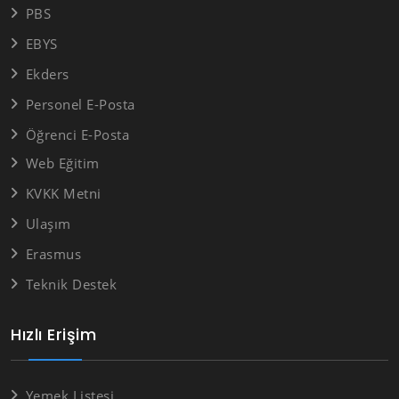
PBS
EBYS
Ekders
Personel E-Posta
Öğrenci E-Posta
Web Eğitim
KVKK Metni
Ulaşım
Erasmus
Teknik Destek
Hızlı Erişim
Yemek Listesi