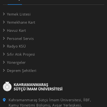
Yemek Listesi
Yemekhane Kart
Havuz Kart
Personel Servis
Radyo KSÜ
Sıfır Atık Projesi
Yönergeler
Deprem Şehitleri
Kahramanmaraş Sütçü İmam Üniversitesi, İİBF,
Kamu Yönetimi Bölümü, Avşar Yerleşkesi,