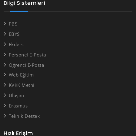
Bilgi Sistemleri
PBS
EBYS
Ekders
Personel E-Posta
Öğrenci E-Posta
Web Eğitim
KVKK Metni
Ulaşım
Erasmus
Teknik Destek
Hızlı Erişim